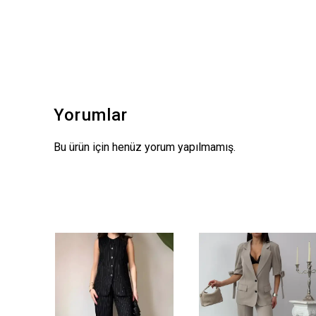
Yorumlar
Bu ürün için henüz yorum yapılmamış.