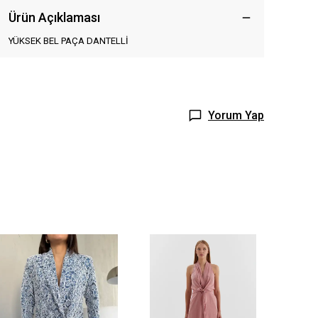
Ürün Açıklaması
YÜKSEK BEL PAÇA DANTELLİ
Yorum Yap