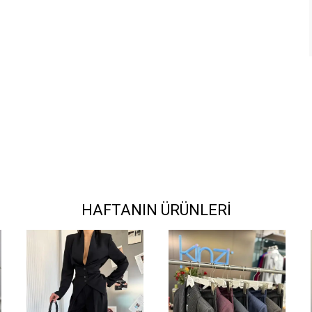
HAFTANIN ÜRÜNLERİ