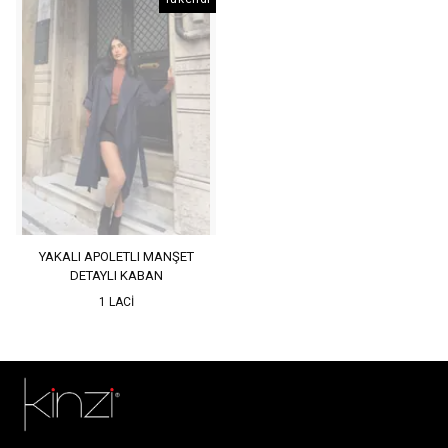
YAKALI APOLETLI MANŞET
DETAYLI KABAN
1 LACİ