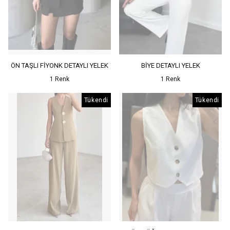
ÖN TAŞLI FİYONK DETAYLI YELEK
BİYE DETAYLI YELEK
1 Renk
1 Renk
Tükendi
Tükendi