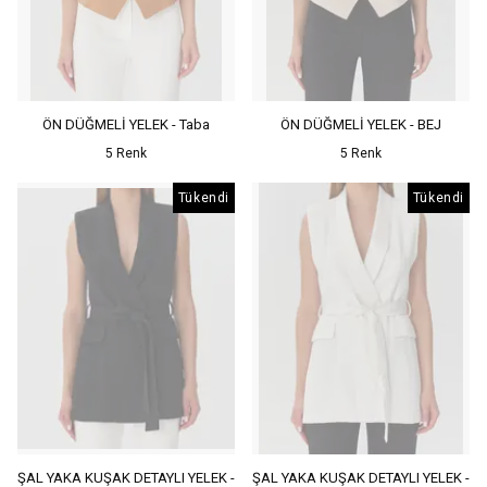
ÖN DÜĞMELİ YELEK - Taba
ÖN DÜĞMELİ YELEK - BEJ
5 Renk
5 Renk
Tükendi
Tükendi
ŞAL YAKA KUŞAK DETAYLI YELEK -
ŞAL YAKA KUŞAK DETAYLI YELEK -