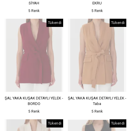
SİYAH
EKRU
5 Renk
5 Renk
Tükendi
Tükendi
ŞAL YAKA KUŞAK DETAYLI YELEK -
ŞAL YAKA KUŞAK DETAYLI YELEK -
BORDO
Taba
5 Renk
5 Renk
Tükendi
Tükendi