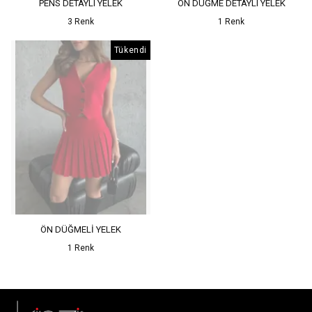
PENS DETAYLI YELEK
ÖN DÜĞME DETAYLI YELEK
3 Renk
1 Renk
Tükendi
ÖN DÜĞMELİ YELEK
1 Renk