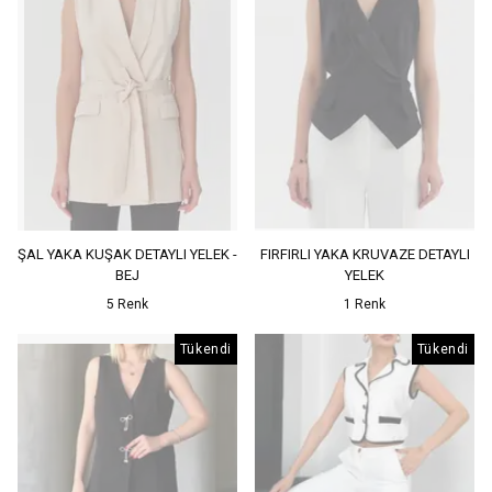
ŞAL YAKA KUŞAK DETAYLI YELEK -
FIRFIRLI YAKA KRUVAZE DETAYLI
BEJ
YELEK
5 Renk
1 Renk
Tükendi
Tükendi