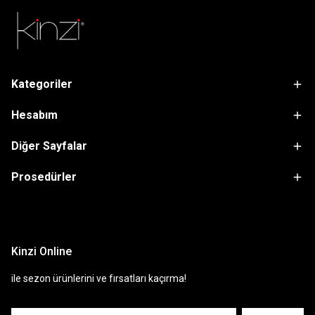
Kategoriler
Hesabım
Diğer Sayfalar
Prosedürler
sdfsf
Kinzi Online
ile sezon ürünlerini ve fırsatları kaçırma!