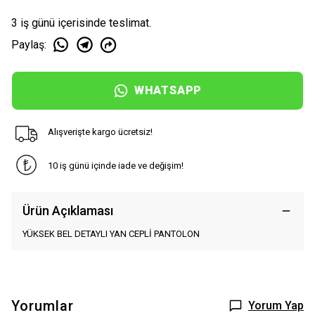
3 iş günü içerisinde teslimat.
Paylaş
:
WHATSAPP
Alışverişte kargo ücretsiz!
10 iş günü içinde iade ve değişim!
Ürün Açıklaması
YÜKSEK BEL DETAYLI YAN CEPLİ PANTOLON
Yorumlar
Yorum Yap