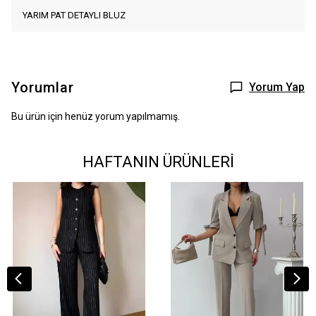
YARIM PAT DETAYLI BLUZ
Yorumlar
Yorum Yap
Bu ürün için henüz yorum yapılmamış.
HAFTANIN ÜRÜNLERİ