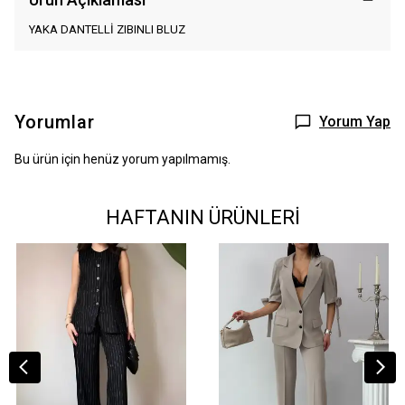
YAKA DANTELLİ ZIBINLI BLUZ
Yorumlar
Yorum Yap
Bu ürün için henüz yorum yapılmamış.
HAFTANIN ÜRÜNLERİ