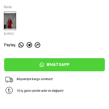
Renk
BORDO
Paylaş
:
WHATSAPP
Alışverişte kargo ücretsiz!
10 iş günü içinde iade ve değişim!