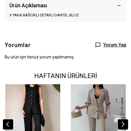
Ürün Açıklaması
V YAKA BAĞCIKLI DETAYLI DANTEL BLUZ
Yorumlar
Yorum Yap
Bu ürün için henüz yorum yapılmamış.
HAFTANIN ÜRÜNLERİ