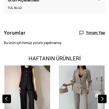
TÜL BLUZ
Yorumlar
Yorum Yap
Bu ürün için henüz yorum yapılmamış.
HAFTANIN ÜRÜNLERİ