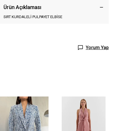
Ürün Açıklaması
SIRT KURDALELİ PULPAYET ELBİSE
Yorum Yap