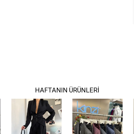
HAFTANIN ÜRÜNLERİ