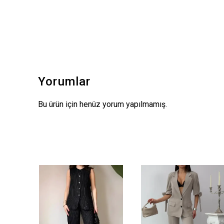
Yorumlar
Bu ürün için henüz yorum yapılmamış.