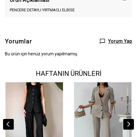
PENCERE DETAYLI YIRTMACLI ELBİSE
Yorumlar
Yorum Yap
Bu ürün için henüz yorum yapılmamış.
HAFTANIN ÜRÜNLERİ