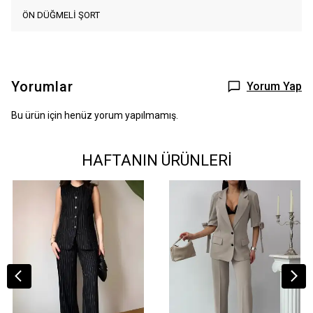
ÖN DÜĞMELİ ŞORT
Yorumlar
Yorum Yap
Bu ürün için henüz yorum yapılmamış.
HAFTANIN ÜRÜNLERİ