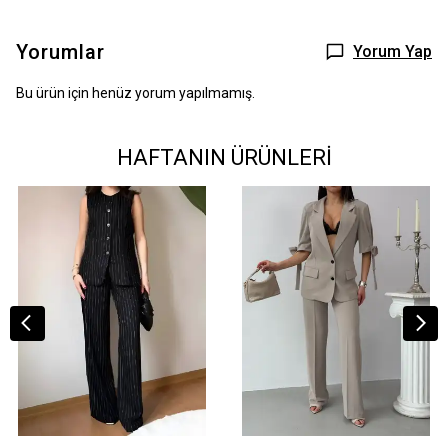
Yorumlar
Yorum Yap
Bu ürün için henüz yorum yapılmamış.
HAFTANIN ÜRÜNLERİ