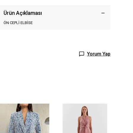
Ürün Açıklaması
ÖN CEPLİ ELBİSE
Yorum Yap