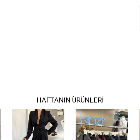
HAFTANIN ÜRÜNLERİ