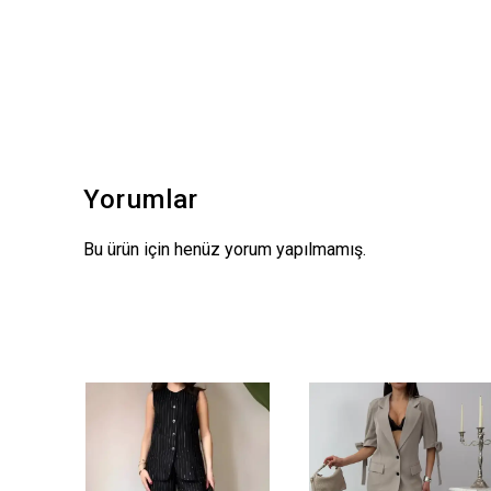
Yorumlar
Bu ürün için henüz yorum yapılmamış.