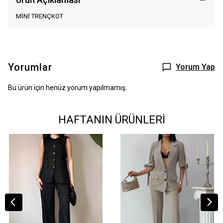
MİNİ TRENÇKOT
Yorumlar
Yorum Yap
Bu ürün için henüz yorum yapılmamış.
HAFTANIN ÜRÜNLERİ