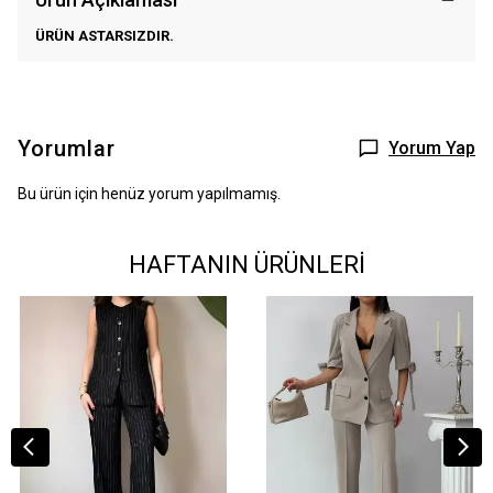
ÜRÜN ASTARSIZDIR.
Yorumlar
Yorum Yap
Bu ürün için henüz yorum yapılmamış.
HAFTANIN ÜRÜNLERİ