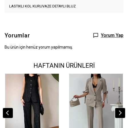
LASTIKLI KOL KURUVAZE DETAYLI BLUZ
Yorumlar
Yorum Yap
Bu ürün için henüz yorum yapılmamış.
HAFTANIN ÜRÜNLERİ