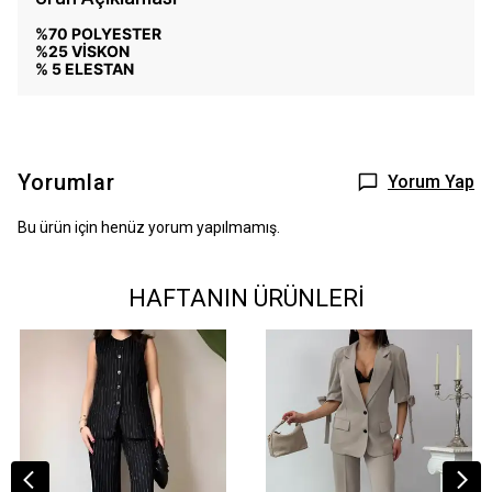
%70 POLYESTER
%25 VİSKON
% 5 ELESTAN
Yorumlar
Yorum Yap
Bu ürün için henüz yorum yapılmamış.
HAFTANIN ÜRÜNLERİ