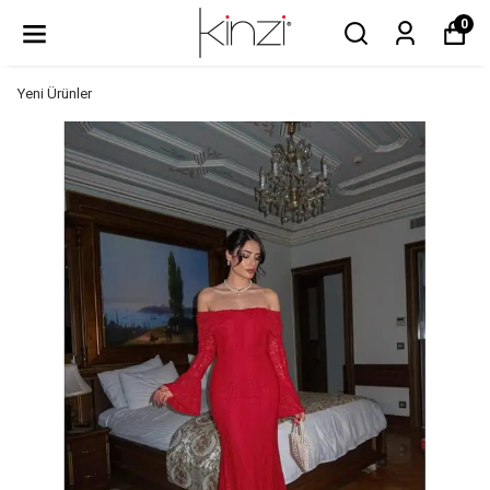
0
Yeni Ürünler