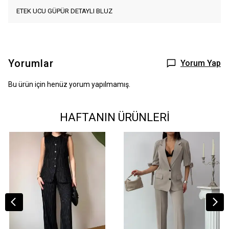
ETEK UCU GÜPÜR DETAYLI BLUZ
Yorumlar
Yorum Yap
Bu ürün için henüz yorum yapılmamış.
HAFTANIN ÜRÜNLERİ