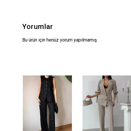
Yorumlar
Bu ürün için henüz yorum yapılmamış.