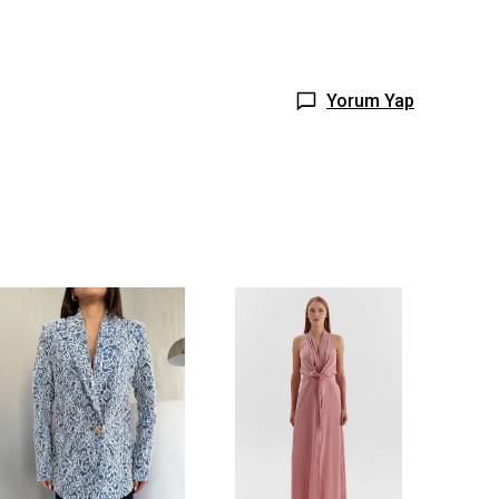
Yorum Yap