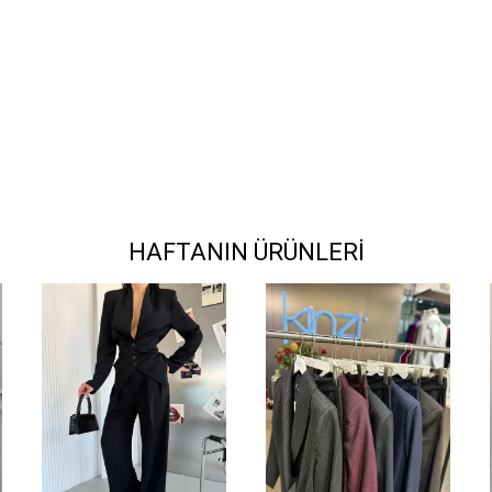
HAFTANIN ÜRÜNLERİ