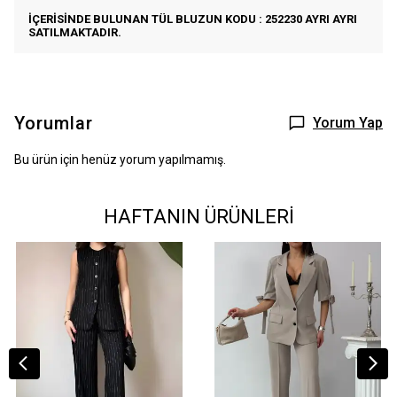
İÇERİSİNDE BULUNAN TÜL BLUZUN KODU : 252230 AYRI AYRI
SATILMAKTADIR.
Yorumlar
Yorum Yap
Bu ürün için henüz yorum yapılmamış.
HAFTANIN ÜRÜNLERİ