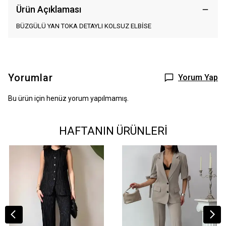
Ürün Açıklaması
BÜZGÜLÜ YAN TOKA DETAYLI KOLSUZ ELBİSE
Yorumlar
Yorum Yap
Bu ürün için henüz yorum yapılmamış.
HAFTANIN ÜRÜNLERİ