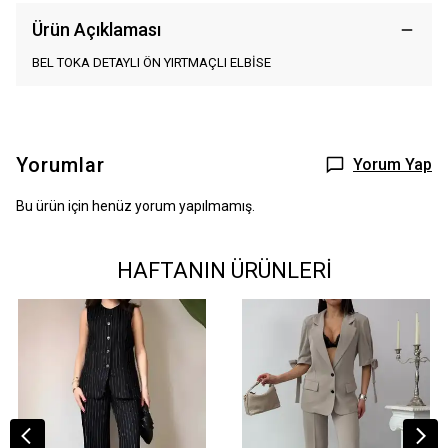
Ürün Açıklaması
BEL TOKA DETAYLI ÖN YIRTMAÇLI ELBİSE
Yorumlar
Yorum Yap
Bu ürün için henüz yorum yapılmamış.
HAFTANIN ÜRÜNLERİ