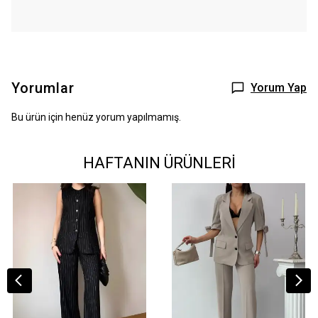
Yorumlar
Yorum Yap
Bu ürün için henüz yorum yapılmamış.
HAFTANIN ÜRÜNLERİ