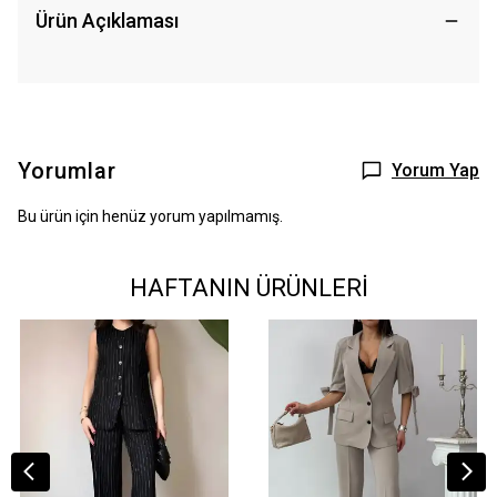
Ürün Açıklaması
Yorumlar
Yorum Yap
Bu ürün için henüz yorum yapılmamış.
HAFTANIN ÜRÜNLERİ