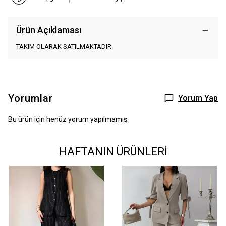
Ürün Açıklaması
TAKIM OLARAK SATILMAKTADIR.
Yorumlar
Yorum Yap
Bu ürün için henüz yorum yapılmamış.
HAFTANIN ÜRÜNLERİ