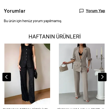
Yorumlar
Yorum Yap
Bu ürün için henüz yorum yapılmamış.
HAFTANIN ÜRÜNLERİ