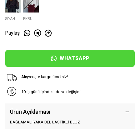
SİYAH
EKRU
Paylaş
:
WHATSAPP
Alışverişte kargo ücretsiz!
10 iş günü içinde iade ve değişim!
Ürün Açıklaması
BAĞLAMALI YAKA BEL LASTİKLİ BLUZ