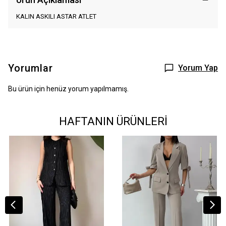
KALIN ASKILI ASTAR ATLET
Yorumlar
Yorum Yap
Bu ürün için henüz yorum yapılmamış.
HAFTANIN ÜRÜNLERİ