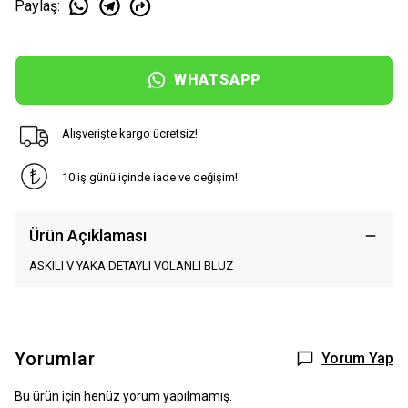
Paylaş
:
WHATSAPP
Alışverişte kargo ücretsiz!
10 iş günü içinde iade ve değişim!
Ürün Açıklaması
ASKILI V YAKA DETAYLI VOLANLI BLUZ
Yorumlar
Yorum Yap
Bu ürün için henüz yorum yapılmamış.