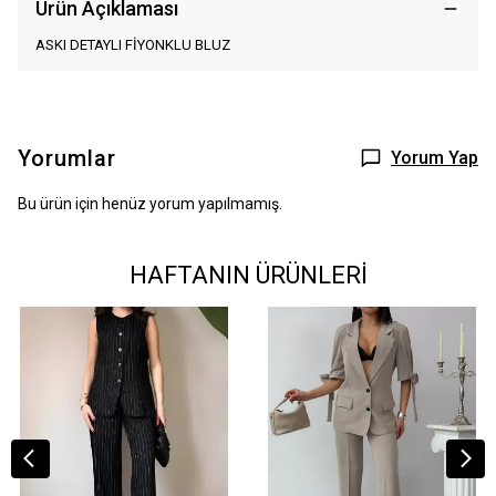
Ürün Açıklaması
ASKI DETAYLI FİYONKLU BLUZ
Yorumlar
Yorum Yap
Bu ürün için henüz yorum yapılmamış.
HAFTANIN ÜRÜNLERİ