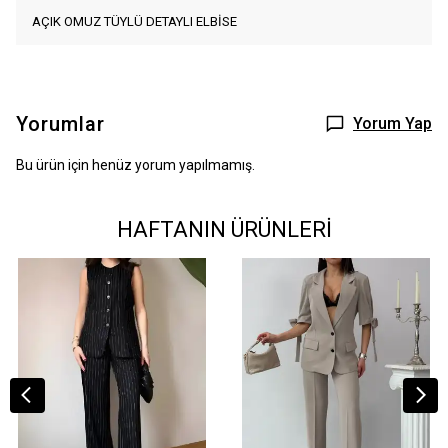
AÇIK OMUZ TÜYLÜ DETAYLI ELBİSE
Yorumlar
Yorum Yap
Bu ürün için henüz yorum yapılmamış.
HAFTANIN ÜRÜNLERİ