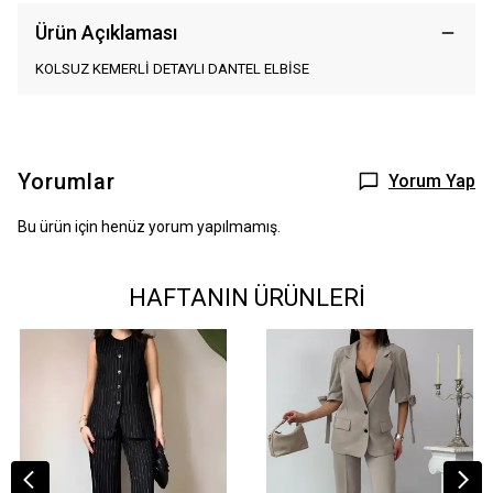
Ürün Açıklaması
KOLSUZ KEMERLİ DETAYLI DANTEL ELBİSE
Yorumlar
Yorum Yap
Bu ürün için henüz yorum yapılmamış.
HAFTANIN ÜRÜNLERİ