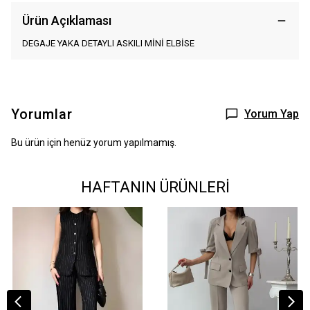
Ürün Açıklaması
DEGAJE YAKA DETAYLI ASKILI MİNİ ELBİSE
Yorumlar
Yorum Yap
Bu ürün için henüz yorum yapılmamış.
HAFTANIN ÜRÜNLERİ