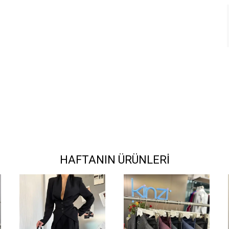
HAFTANIN ÜRÜNLERİ