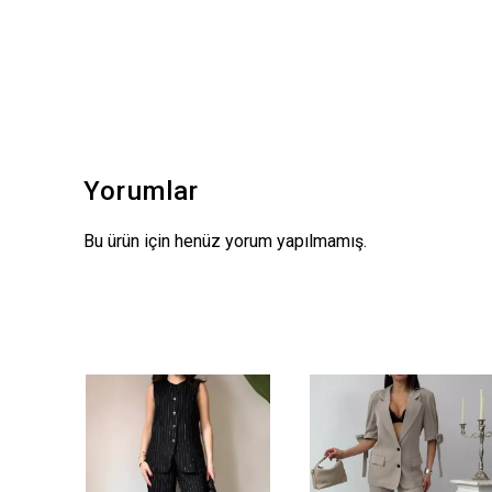
Yorumlar
Bu ürün için henüz yorum yapılmamış.