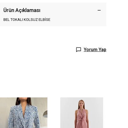
Ürün Açıklaması
BEL TOKALI KOLSUZ ELBİSE
Yorum Yap